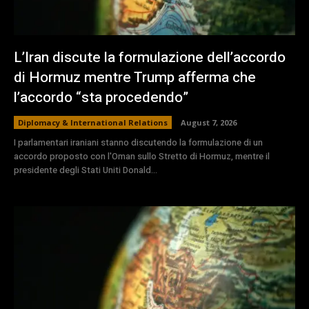
L’Iran discute la formulazione dell’accordo
di Hormuz mentre Trump afferma che
l’accordo “sta procedendo”
Diplomacy & International Relations
August 7, 2026
I parlamentari iraniani stanno discutendo la formulazione di un
accordo proposto con l'Oman sullo Stretto di Hormuz, mentre il
presidente degli Stati Uniti Donald...