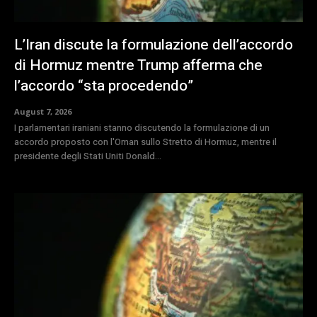
L’Iran discute la formulazione dell’accordo
di Hormuz mentre Trump afferma che
l’accordo “sta procedendo”
August 7, 2026
I parlamentari iraniani stanno discutendo la formulazione di un
accordo proposto con l'Oman sullo Stretto di Hormuz, mentre il
presidente degli Stati Uniti Donald...