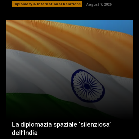
Diplomacy & International Relations
August 7, 2026
La diplomazia spaziale ‘silenziosa’
dell’India