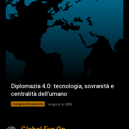
Diplomazia 4.0: tecnologia, sovranità e
centralità dell’umano
Complex Research
August 6, 2026