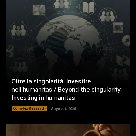
Oltre la singolarità. Investire
nell’humanitas / Beyond the singularity:
Investing in humanitas
Complex Research
August 6, 2026