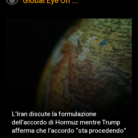
Global Eye On ...
L’Iran discute la formulazione
dell’accordo di Hormuz mentre Trump
afferma che l’accordo “sta procedendo”