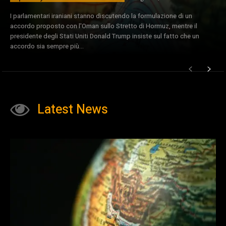
I parlamentari iraniani stanno discutendo la formulazione di un
accordo proposto con l'Oman sullo Stretto di Hormuz, mentre il
presidente degli Stati Uniti Donald Trump insiste sul fatto che un
accordo sia sempre più...
Latest News