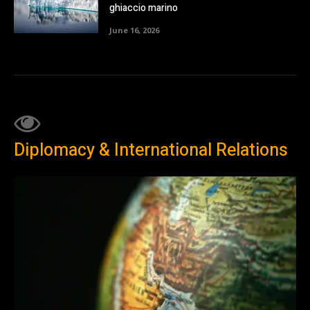
ghiaccio marino
June 16, 2026
Diplomacy & International Relations