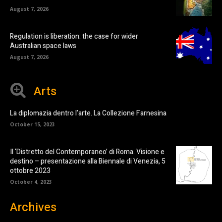
August 7, 2026
Regulation is liberation: the case for wider
Australian space laws
August 7, 2026
Arts
La diplomazia dentro l’arte. La Collezione Farnesina
October 15, 2023
Il ‘Distretto del Contemporaneo’ di Roma. Visione e
destino – presentazione alla Biennale di Venezia, 5
ottobre 2023
October 4, 2023
Archives