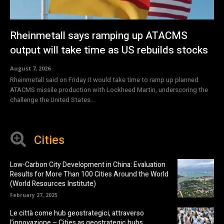
Rheinmetall says ramping up ATACMS
output will take time as US rebuilds stocks
August 7, 2026
Rheinmetall said on Friday it would take time to ramp up planned
ATACMS missile production with Lockheed Martin, underscoring the
challenge the United States...
Cities
Low-Carbon City Development in China: Evaluation
Results for More Than 100 Cities Around the World
(World Resources Institute)
February 27, 2025
Le città come hub geostrategici, attraverso
l’innovazione – Cities as geostrategic hubs,