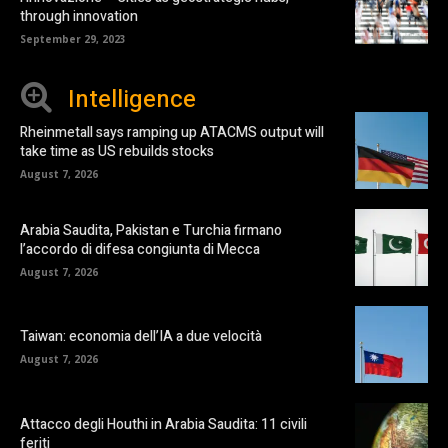
through innovation
September 29, 2023
Intelligence
Rheinmetall says ramping up ATACMS output will
take time as US rebuilds stocks
August 7, 2026
Arabia Saudita, Pakistan e Turchia firmano
l’accordo di difesa congiunta di Mecca
August 7, 2026
Taiwan: economia dell’IA a due velocità
August 7, 2026
Attacco degli Houthi in Arabia Saudita: 11 civili
feriti