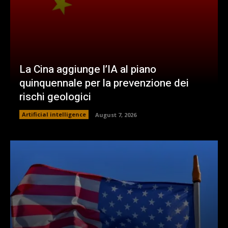
La Cina aggiunge l’IA al piano
quinquennale per la prevenzione dei
rischi geologici
Artificial intelligence
August 7, 2026