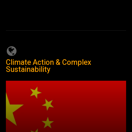
Climate Action & Complex
Sustainability