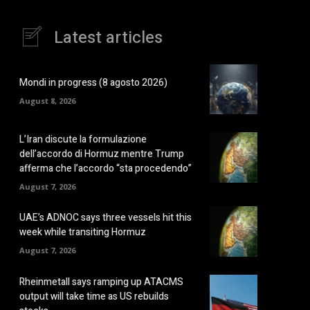
Latest articles
Mondi in progress (8 agosto 2026)
August 8, 2026
L’Iran discute la formulazione
dell’accordo di Hormuz mentre Trump
afferma che l’accordo “sta procedendo”
August 7, 2026
UAE’s ADNOC says three vessels hit this
week while transiting Hormuz
August 7, 2026
Rheinmetall says ramping up ATACMS
output will take time as US rebuilds