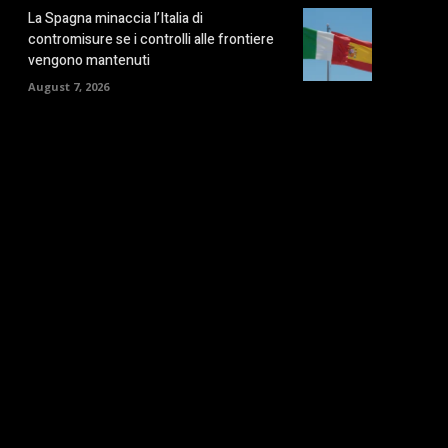
La Spagna minaccia l’Italia di
contromisure se i controlli alle frontiere
vengono mantenuti
August 7, 2026