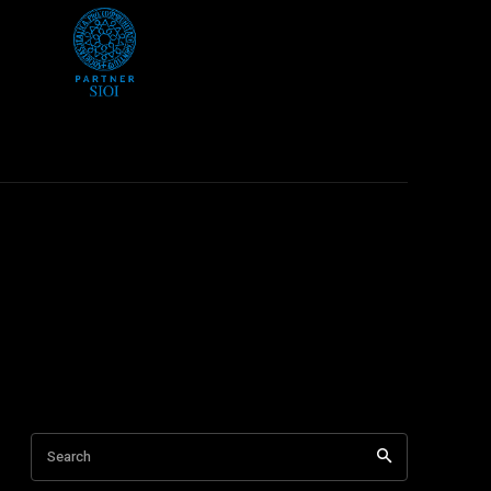
Search