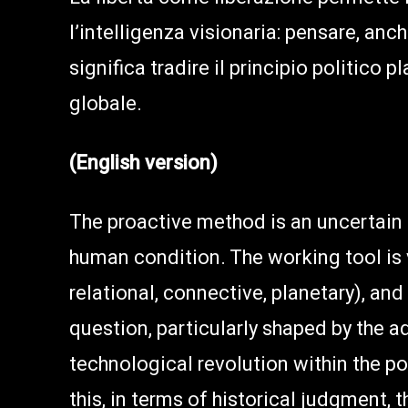
l’intelligenza visionaria: pensare, anch
significa tradire il principio politico
globale.
(English version)
The proactive method is an uncertain p
human condition. The working tool is vi
relational, connective, planetary), and
question, particularly shaped by the 
technological revolution within the po
this, in terms of historical judgment, t