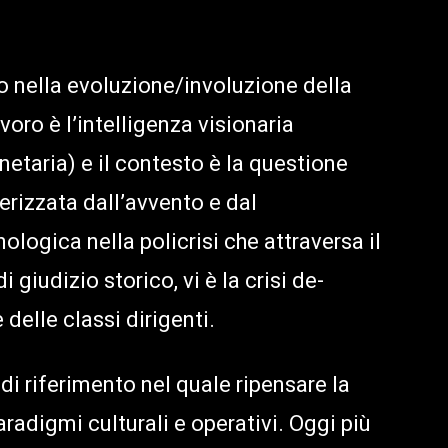
o nella evoluzione/involuzione della
oro è l’intelligenza visionaria
anetaria) e il contesto è la questione
erizzata dall’avvento e dal
logica nella policrisi che attraversa il
 giudizio storico, vi è la crisi de-
delle classi dirigenti.
 di riferimento nel quale ripensare la
radigmi culturali e operativi. Oggi più