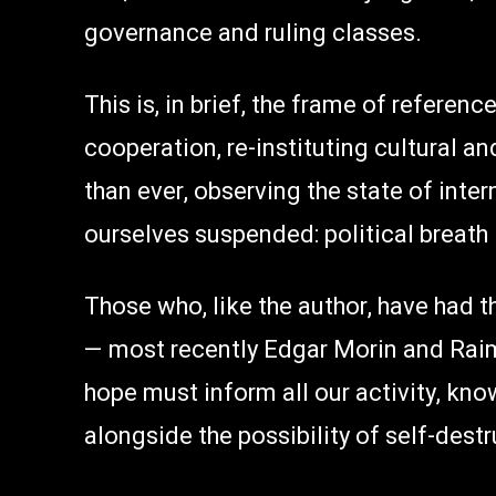
governance and ruling classes.
This is, in brief, the frame of referenc
cooperation, re-instituting cultural 
than ever, observing the state of inter
ourselves suspended: political breath 
Those who, like the author, have had 
— most recently Edgar Morin and Raim
hope must inform all our activity, kno
alongside the possibility of self-destru