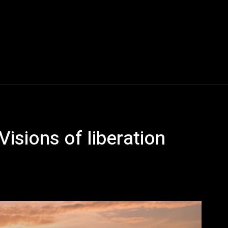
 Visions of liberation