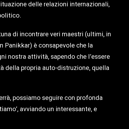
tuazione delle relazioni internazionali,
olitico.
una di incontrare veri maestri (ultimi, in
n Panikkar) è consapevole che la
ni nostra attività, sapendo che l’essere
à della propria auto-distruzione, quella
verrà, possiamo seguire con profonda
tiamo’, avviando un interessante, e