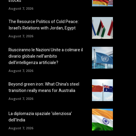
stocks
August 7, 2026
The Resource Politics of Cold Peace:
Israel’s Relations with Jordan, Egypt
August 7, 2026
Riusciranno le Nazioni Unite a colmare il
divario globale nell’ambito
dell’intelligenza artificiale?
August 7, 2026
Beyond green iron: What China’s steel
transition really means for Australia
August 7, 2026
La diplomazia spaziale ‘silenziosa’
dell’India
August 7, 2026