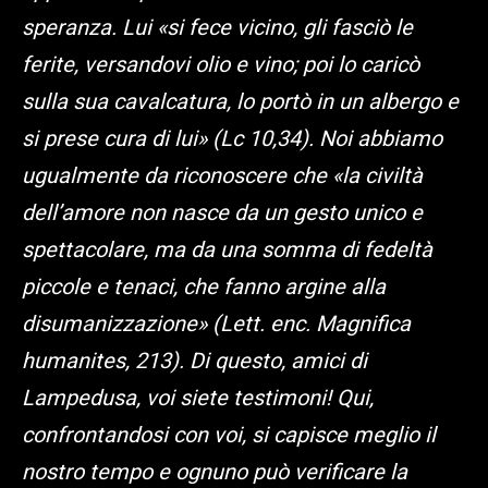
speranza. Lui «si fece vicino, gli fasciò le
ferite, versandovi olio e vino; poi lo caricò
sulla sua cavalcatura, lo portò in un albergo e
si prese cura di lui» (Lc 10,34). Noi abbiamo
ugualmente da riconoscere che «la civiltà
dell’amore non nasce da un gesto unico e
spettacolare, ma da una somma di fedeltà
piccole e tenaci, che fanno argine alla
disumanizzazione» (Lett. enc. Magnifica
humanites, 213). Di questo, amici di
Lampedusa, voi siete testimoni! Qui,
confrontandosi con voi, si capisce meglio il
nostro tempo e ognuno può verificare la