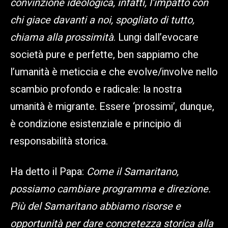
convinzione ideologica, infatti, l’impatto con
chi giace davanti a noi, spogliato di tutto,
chiama alla prossimità
. Lungi dall’evocare
società pure e perfette, ben sappiamo che
l’umanità è meticcia e che evolve/involve nello
scambio profondo e radicale: la nostra
umanità è migrante. Essere ‘prossimi’, dunque,
è condizione esistenziale e principio di
responsabilità storica.
Ha detto il Papa:
Come il Samaritano,
possiamo cambiare programma e direzione.
Più del Samaritano abbiamo risorse e
opportunità per dare concretezza storica alla