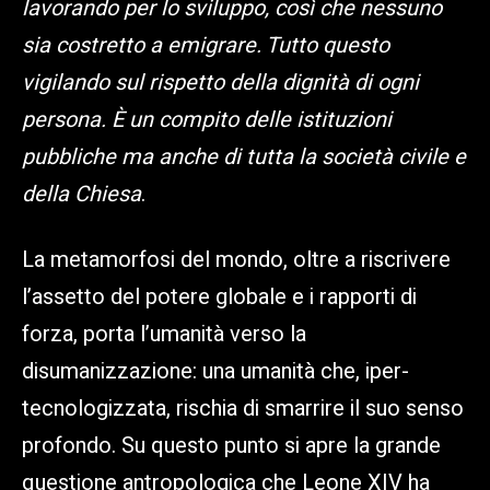
lavorando per lo sviluppo, così che nessuno
sia costretto a emigrare. Tutto questo
vigilando sul rispetto della dignità di ogni
persona. È un compito delle istituzioni
pubbliche ma anche di tutta la società civile e
della Chiesa
.
La metamorfosi del mondo, oltre a riscrivere
l’assetto del potere globale e i rapporti di
forza, porta l’umanità verso la
disumanizzazione: una umanità che, iper-
tecnologizzata, rischia di smarrire il suo senso
profondo. Su questo punto si apre la grande
questione antropologica che Leone XIV ha