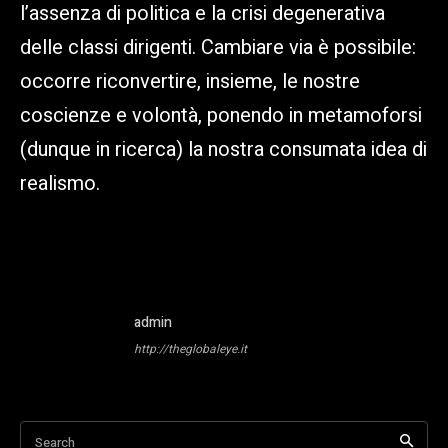
l’assenza di politica e la crisi degenerativa
delle classi dirigenti. Cambiare via è possibile:
occorre riconvertire, insieme, le nostre
coscienze e volontà, ponendo in metamoforsi
(dunque in ricerca) la nostra consumata idea di
realismo.
admin
http://theglobaleye.it
Search