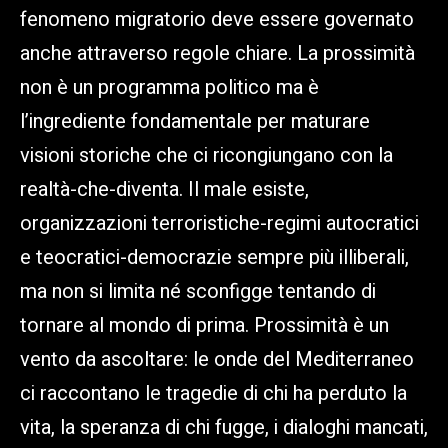
fenomeno migratorio deve essere governato
anche attraverso regole chiare. La prossimità
non è un programma politico ma è
l’ingrediente fondamentale per maturare
visioni storiche che ci ricongiungano con la
realtà-che-diventa. Il male esiste,
organizzazioni terroristiche-regimi autocratici
e teocratici-democrazie sempre più illiberali,
ma non si limita né sconfigge tentando di
tornare al mondo di prima. Prossimità è un
vento da ascoltare: le onde del Mediterraneo
ci raccontano le tragedie di chi ha perduto la
vita, la speranza di chi fugge, i dialoghi mancati,