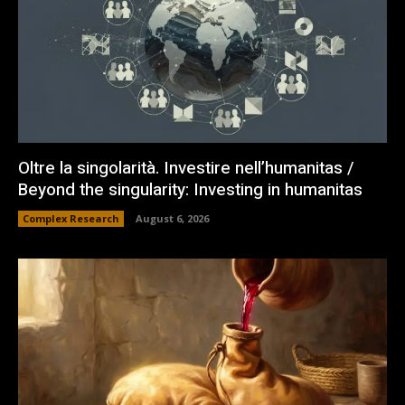
Oltre la singolarità. Investire nell’humanitas /
Beyond the singularity: Investing in humanitas
Complex Research
August 6, 2026