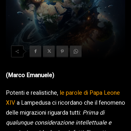
(Marco Emanuele)
Potenti e realistiche,
le parole di Papa Leone
XIV
a Lampedusa ci ricordano che il fenomeno
delle migrazioni riguarda tutti:
Prima di
qualunque considerazione intellettuale e