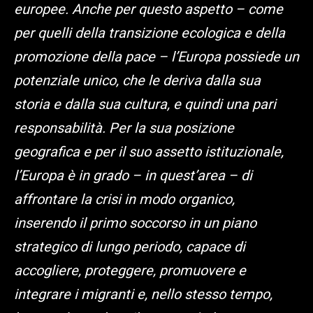
europee. Anche per questo aspetto – come
per quelli della transizione ecologica e della
promozione della pace – l’Europa possiede un
potenziale unico, che le deriva dalla sua
storia e dalla sua cultura, e quindi una pari
responsabilità. Per la sua posizione
geografica e per il suo assetto istituzionale,
l’Europa è in grado – in quest’area – di
affrontare la crisi in modo organico,
inserendo il primo soccorso in un piano
strategico di lungo periodo, capace di
accogliere, proteggere, promuovere e
integrare i migranti e, nello stesso tempo,