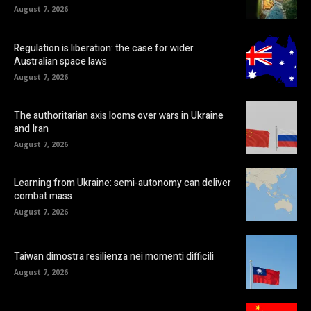
August 7, 2026
Regulation is liberation: the case for wider
Australian space laws
August 7, 2026
The authoritarian axis looms over wars in Ukraine
and Iran
August 7, 2026
Learning from Ukraine: semi-autonomy can deliver
combat mass
August 7, 2026
Taiwan dimostra resilienza nei momenti difficili
August 7, 2026