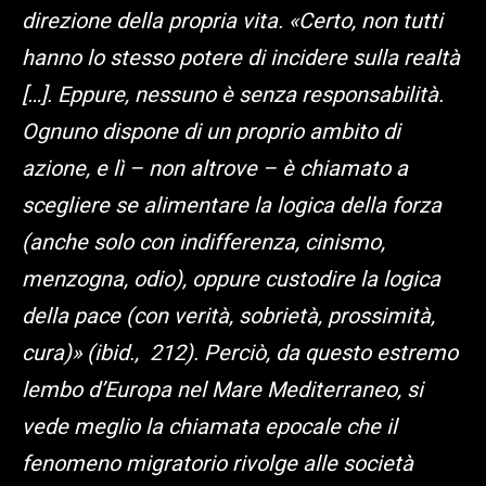
direzione della propria vita. «Certo, non tutti
hanno lo stesso potere di incidere sulla realtà
[…]. Eppure, nessuno è senza responsabilità.
Ognuno dispone di un proprio ambito di
azione, e lì – non altrove – è chiamato a
scegliere se alimentare la logica della forza
(anche solo con indifferenza, cinismo,
menzogna, odio), oppure custodire la logica
della pace (con verità, sobrietà, prossimità,
cura)» (ibid., 212). Perciò, da questo estremo
lembo d’Europa nel Mare Mediterraneo, si
vede meglio la chiamata epocale che il
fenomeno migratorio rivolge alle società