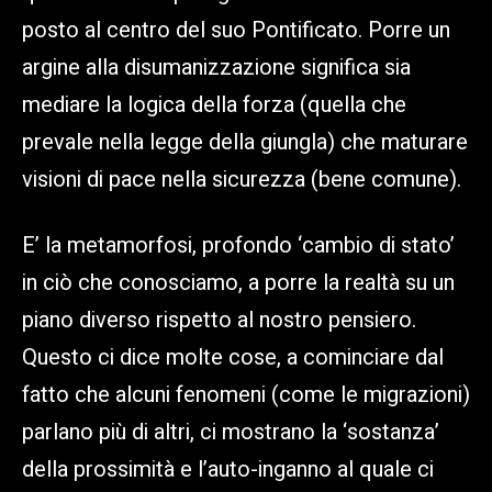
posto al centro del suo Pontificato. Porre un
argine alla disumanizzazione significa sia
mediare la logica della forza (quella che
prevale nella legge della giungla) che maturare
visioni di pace nella sicurezza (bene comune).
E’ la metamorfosi, profondo ‘cambio di stato’
in ciò che conosciamo, a porre la realtà su un
piano diverso rispetto al nostro pensiero.
Questo ci dice molte cose, a cominciare dal
fatto che alcuni fenomeni (come le migrazioni)
parlano più di altri, ci mostrano la ‘sostanza’
della prossimità e l’auto-inganno al quale ci