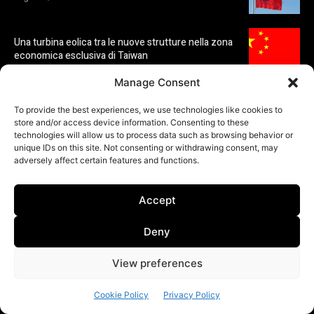
Manage Consent
To provide the best experiences, we use technologies like cookies to
store and/or access device information. Consenting to these
technologies will allow us to process data such as browsing behavior or
unique IDs on this site. Not consenting or withdrawing consent, may
adversely affect certain features and functions.
Accept
Deny
View preferences
Cookie Policy
Privacy Policy