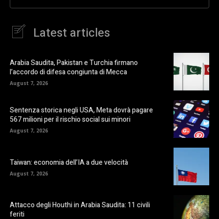
Latest articles
Arabia Saudita, Pakistan e Turchia firmano
l’accordo di difesa congiunta di Mecca
August 7, 2026
Sentenza storica negli USA, Meta dovrà pagare
567 milioni per il rischio social sui minori
August 7, 2026
Taiwan: economia dell’IA a due velocità
August 7, 2026
Attacco degli Houthi in Arabia Saudita: 11 civili
feriti