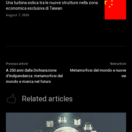
Una turbina eolica tra le nuove strutture nella zona
economica esclusiva di Taiwan
August 7, 2026
Previous article
Next article
A 250 anni dalla Dichiarazione
Metamorfosi del mondo e nuove
d’Indipendenza: metamorfosi del
vie
mondo e ricerca nel futuro
Related articles