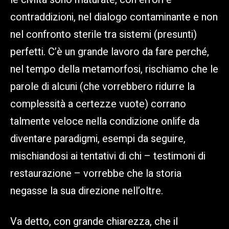
contraddizioni, nel dialogo contaminante e non
nel confronto sterile tra sistemi (presunti)
perfetti. C’è un grande lavoro da fare perché,
nel tempo della metamorfosi, rischiamo che le
parole di alcuni (che vorrebbero ridurre la
complessità a certezze vuote) corrano
talmente veloce nella condizione onlife da
diventare paradigmi, esempi da seguire,
mischiandosi ai tentativi di chi – testimoni di
restaurazione – vorrebbe che la storia
negasse la sua direzione nell’oltre.
Va detto, con grande chiarezza, che il