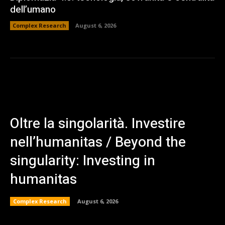
dell’umano
Complex Research
August 6, 2026