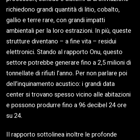
richiedono grandi quantità di litio, cobalto,
gallio e terre rare, con grandi impatti
ambientali per la loro estrazioni. In più, queste
strutture diventano – a fine vita – residui
elettronici. Stando al rapporto Onu, questo
settore potrebbe generare fino a 2,5 milioni di
tonnellate di rifiuti l’anno. Per non parlare poi
dell’inquinamento acustico: i grandi data
center si trovano spesso vicino alle abitazioni
e possono produrre fino a 96 decibel 24 ore
su 24.
Il rapporto sottolinea inoltre le profonde