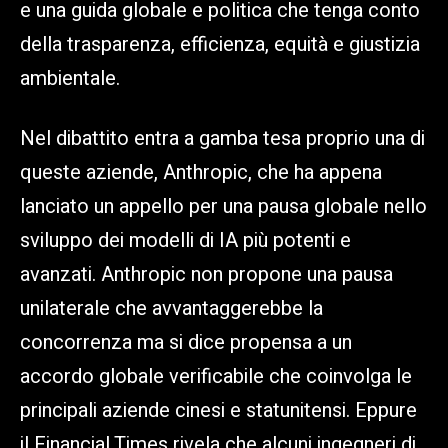
e una guida globale e politica che tenga conto
della trasparenza, efficienza, equità e giustizia
ambientale.
Nel dibattito entra a gamba tesa proprio una di
queste aziende, Anthropic, che ha appena
lanciato un appello per una pausa globale nello
sviluppo dei modelli di IA più potenti e
avanzati. Anthropic non propone una pausa
unilaterale che avvantaggerebbe la
concorrenza ma si dice propensa a un
accordo globale verificabile che coinvolga le
principali aziende cinesi e statunitensi. Eppure
il Financial Times rivela che alcuni ingegneri di