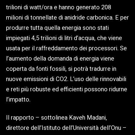
trilioni di watt/ora e hanno generato 208
milioni di tonnellate di anidride carbonica. E per
produrre tutta quella energia sono stati
impiegati 4,5 trilioni di litri d’acqua, che viene
usata per il raffreddamento dei processori. Se
l’aumento della domanda di energia viene
coperta da fonti fossili, si potrà tradurre in
nuove emissioni di CO2. L’uso delle rinnovabili
e reti più robuste ed efficienti possono ridurne
l’impatto.
Il rapporto – sottolinea Kaveh Madani,
direttore dell’Istituto dell’Università dell’Onu –