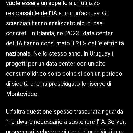
vuole essere un appello a un utilizzo
responsabile dell’IA e non un’accusa. Gli
scienziati hanno analizzato alcuni casi
concreti. In Irlanda, nel 2023 i data center
dell’IA hanno consumato il 21% dell’elettricità
nazionale. Nello stesso anno, In Uruguay i
progetti per un data center con un alto
consumo idrico sono coincisi con un periodo
di siccità che ha prosciugato le riserve di
Montevideo.
Un’altra questione spesso trascurata riguarda
l’hardware necessario a sostenere l’IA. Server,
processori, schede e sistemi di archiviazione