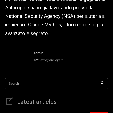
Anthropic stiano già lavorando presso la
National Security Agency (NSA) per aiutarla a
impiegare Claude Mythos, il loro modello più
avanzato e segreto.
admin
http://theglobaleye.it
Search
Latest articles