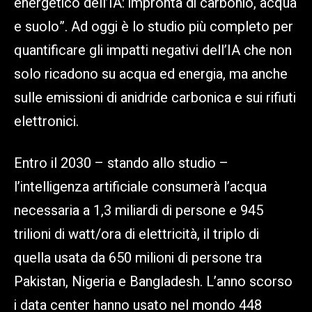
energetico dell’IA: impronta di carbonio, acqua
e suolo”. Ad oggi è lo studio più completo per
quantificare gli impatti negativi dell’IA che non
solo ricadono su acqua ed energia, ma anche
sulle emissioni di anidride carbonica e sui rifiuti
elettronici.
Entro il 2030 – stando allo studio –
l’intelligenza artificiale consumerà l’acqua
necessaria a 1,3 miliardi di persone e 945
trilioni di watt/ora di elettricità, il triplo di
quella usata da 650 milioni di persone tra
Pakistan, Nigeria e Bangladesh. L’anno scorso
i data center hanno usato nel mondo 448