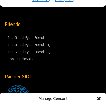
Friends
The Global Eye – Friends
The Global Eye – Friends (1)
The Global Eye – Friends (2)
Cookie Policy (EU)
Partner SIOI
Manage Consent