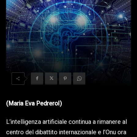
(Maria Eva Pedrerol)
L’intelligenza artificiale continua a rimanere al
centro del dibattito internazionale e l’Onu ora