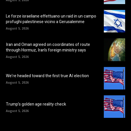
Le forze israeliane effettuano un raid in un campo
profughi palestinese vicino a Gerusalemme
August 5, 2026
Iran and Oman agreed on coordinates of route
through Hormuz, Iran’s foreign ministry says
August 5, 2026
We’re headed toward the first true AI election
August 5, 2026
Trump’s golden age reality check
August 5, 2026