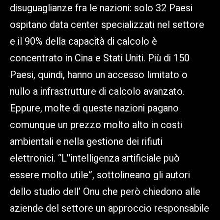
disuguaglianze fra le nazioni: solo 32 Paesi
ospitano data center specializzati nel settore
e il 90% della capacità di calcolo è
concentrato in Cina e Stati Uniti. Più di 150
Paesi, quindi, hanno un accesso limitato o
nullo a infrastrutture di calcolo avanzato.
Eppure, molte di queste nazioni pagano
comunque un prezzo molto alto in costi
ambientali e nella gestione dei rifiuti
elettronici. “L’’intelligenza artificiale può
essere molto utile”, sottolineano gli autori
dello studio dell’ Onu che però chiedono alle
aziende del settore un approccio responsabile