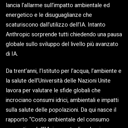
lancia l’allarme sull’impatto ambientale ed
energetico e le disuguaglianze che
scaturiscono dall’utilizzo dell’IA. Intanto
Anthropic sorprende tutti chiedendo una pausa
globale sullo sviluppo del livello più avanzato
di IA.
Da trent’anni, l’Istituto per l’acqua, l’ambiente e
la salute dell’Università delle Nazioni Unite
lavora per valutare le sfide globali che
incrociano consumi idrici, ambientali e impatti
sulla salute delle popolazioni. Da qui nasce il
rapporto “Costo ambientale del consumo