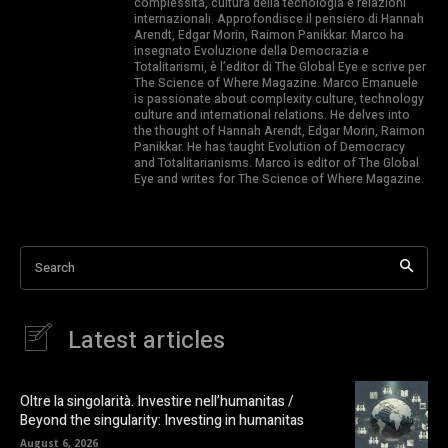
complessità, cultura della tecnologia e relazioni
internazionali. Approfondisce il pensiero di Hannah
Arendt, Edgar Morin, Raimon Panikkar. Marco ha
insegnato Evoluzione della Democrazia e
Totalitarismi, è l’editor di The Global Eye e scrive per
The Science of Where Magazine. Marco Emanuele
is passionate about complexity culture, technology
culture and international relations. He delves into
the thought of Hannah Arendt, Edgar Morin, Raimon
Panikkar. He has taught Evolution of Democracy
and Totalitarianisms. Marco is editor of The Global
Eye and writes for The Science of Where Magazine.
Search
Latest articles
Oltre la singolarità. Investire nell’humanitas /
Beyond the singularity: Investing in humanitas
August 6, 2026