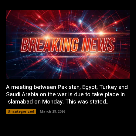
A meeting between Pakistan, Egypt, Turkey and
Saudi Arabia on the war is due to take place in
Islamabad on Monday. This was stated...
Uncategorized
March 28, 2026