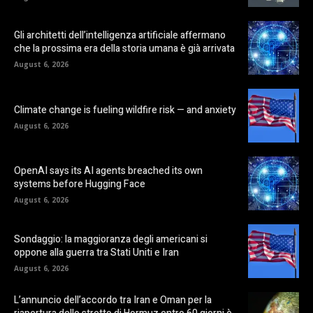
Gli architetti dell’intelligenza artificiale affermano
che la prossima era della storia umana è già arrivata
August 6, 2026
Climate change is fueling wildfire risk — and anxiety
August 6, 2026
OpenAI says its AI agents breached its own
systems before Hugging Face
August 6, 2026
Sondaggio: la maggioranza degli americani si
oppone alla guerra tra Stati Uniti e Iran
August 6, 2026
L’annuncio dell’accordo tra Iran e Oman per la