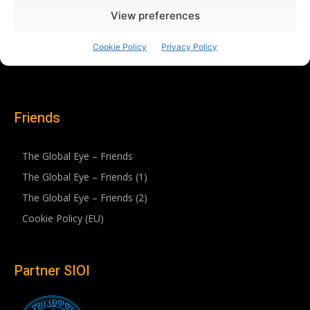
Friends
The Global Eye – Friends
The Global Eye – Friends (1)
The Global Eye – Friends (2)
Cookie Policy (EU)
Partner SIOI