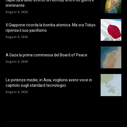
riapertura dello stretto di Hormuz entro 60 giorni è
imminente
August 6, 2026
Il Giappone ricorda la bomba atomica. Ma ora Tokyo
ripensa il suo pacifismo
August 6, 2026
A Gaza la prima commessa del Board of Peace
August 6, 2026
Le potenze medie, in Asia, vogliono avere voce in
capitolo sugli standard tecnologici
August 6, 2026