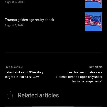
August 5, 2026
Trump’s golden age reality check
August 5, 2026
Previous article
Next article
Latest strikes hit 90 military
Iran chief negotiator says
targets in Iran: CENTCOM
Hormuz strait to open only under
‘Iranian arrangements’
Related articles