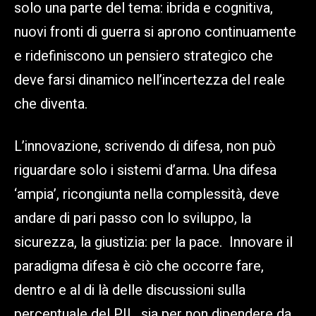
solo una parte del tema: ibrida e cognitiva,
nuovi fronti di guerra si aprono continuamente
e ridefiniscono un pensiero strategico che
deve farsi dinamico nell’incertezza del reale
che diventa.
L’innovazione, scrivendo di difesa, non può
riguardare solo i sistemi d’arma. Una difesa
‘ampia’, ricongiunta nella complessità, deve
andare di pari passo con lo sviluppo, la
sicurezza, la giustizia: per la pace. Innovare il
paradigma difesa è ciò che occorre fare,
dentro e al di là delle discussioni sulla
percentuale del PIL, sia per non dipendere da