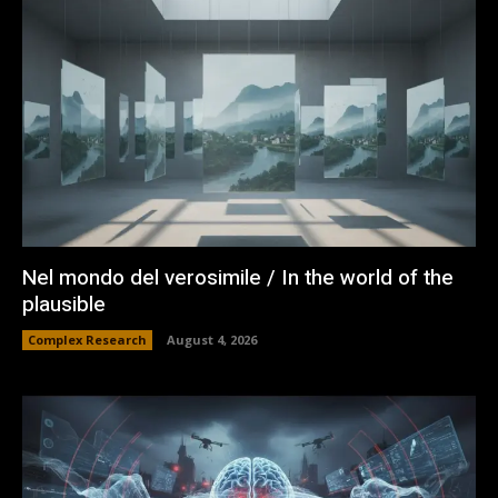
Nel mondo del verosimile / In the world of the
plausible
Complex Research
August 4, 2026