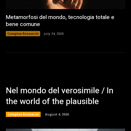
Metamorfosi del mondo, tecnologia totale e
bene comune
Complex Research
July 24, 2026