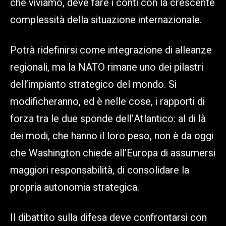
che viviamo, deve fare i conti con la crescente
complessità della situazione internazionale.
Potrà ridefinirsi come integrazione di alleanze
regionali, ma la NATO rimane uno dei pilastri
dell’impianto strategico del mondo. Si
modificheranno, ed è nelle cose, i rapporti di
forza tra le due sponde dell’Atlantico: al di là
dei modi, che hanno il loro peso, non è da oggi
che Washington chiede all’Europa di assumersi
maggiori responsabilità, di consolidare la
propria autonomia strategica.
Il dibattito sulla difesa deve confrontarsi con