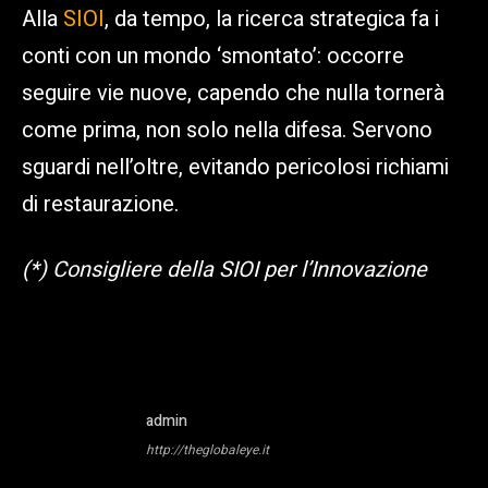
Alla
SIOI
, da tempo, la ricerca strategica fa i
conti con un mondo ‘smontato’: occorre
seguire vie nuove, capendo che nulla tornerà
come prima, non solo nella difesa. Servono
sguardi nell’oltre, evitando pericolosi richiami
di restaurazione.
(*) Consigliere della SIOI per l’Innovazione
admin
http://theglobaleye.it