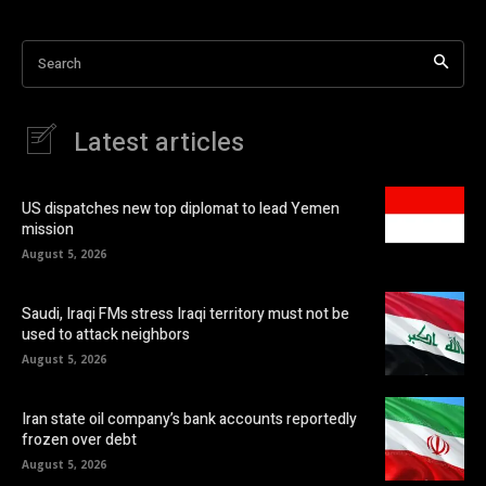
Search
Latest articles
US dispatches new top diplomat to lead Yemen
mission
August 5, 2026
Saudi, Iraqi FMs stress Iraqi territory must not be
used to attack neighbors
August 5, 2026
Iran state oil company’s bank accounts reportedly
frozen over debt
August 5, 2026