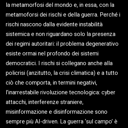
la metamorfosi del mondo e, in essa, con la
metamoforsi dei rischi e della guerra. Perché i
rischi nascono dalla evidente instabilità
sistemica e non riguardano solo la presenza
dei regimi autoritari: il problema degenerativo
esiste ormai nel profondo dei sistemi
democratici. I rischi si collegano anche alla
policrisi (anzitutto, la crisi climatica) e a tutto
ciò che comporta, in termini negativi,
l’inarrestabile rivoluzione tecnologica: cyber
attacchi, interferenze straniere,
misinformazione e disinformazione sono
sempre più AI-driven. La guerra ‘sul campo’ è