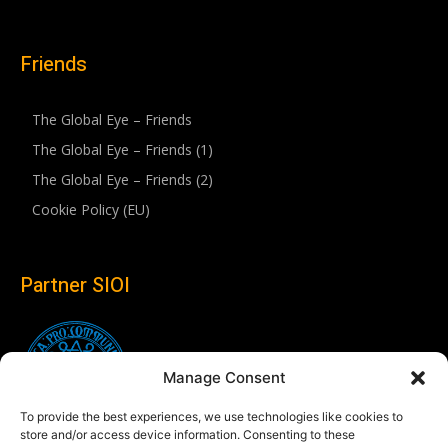
Friends
The Global Eye – Friends
The Global Eye – Friends (1)
The Global Eye – Friends (2)
Cookie Policy (EU)
Partner SIOI
Manage Consent
To provide the best experiences, we use technologies like cookies to
store and/or access device information. Consenting to these