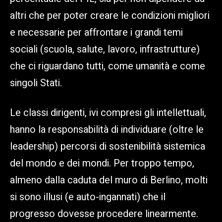
altri che per poter creare le condizioni migliori
e necessarie per affrontare i grandi temi
sociali (scuola, salute, lavoro, infrastrutture)
che ci riguardano tutti, come umanità e come
singoli Stati.
Le classi dirigenti, ivi compresi gli intellettuali,
hanno la responsabilità di individuare (oltre le
leadership) percorsi di sostenibilità sistemica
del mondo e dei mondi. Per troppo tempo,
almeno dalla caduta del muro di Berlino, molti
si sono illusi (e auto-ingannati) che il
progresso dovesse procedere linearmente.