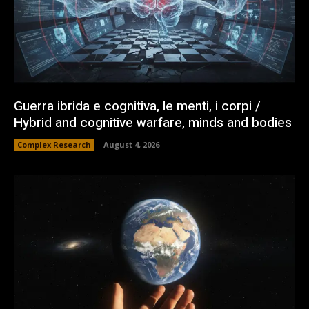
Guerra ibrida e cognitiva, le menti, i corpi /
Hybrid and cognitive warfare, minds and bodies
Complex Research
August 4, 2026