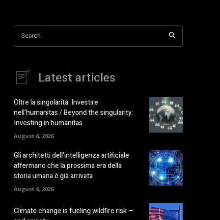
Search
Latest articles
Oltre la singolarità. Investire
nell’humanitas / Beyond the singularity:
Investing in humanitas
August 6, 2026
Gli architetti dell’intelligenza artificiale
affermano che la prossima era della
storia umana è già arrivata
August 6, 2026
Climate change is fueling wildfire risk —