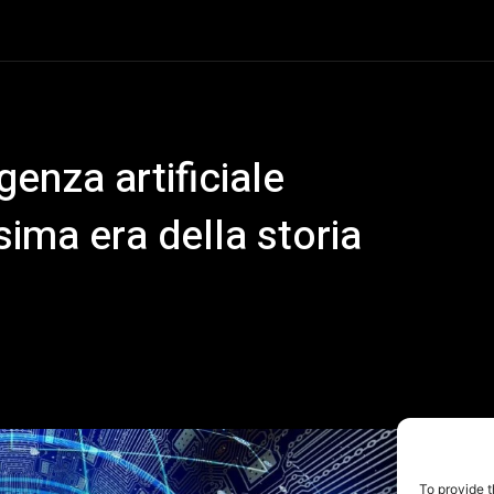
To provide t