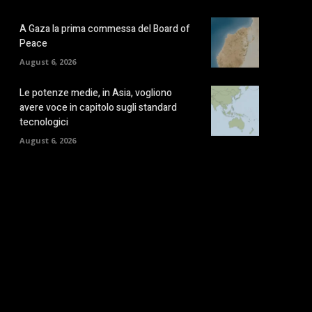
A Gaza la prima commessa del Board of
Peace
August 6, 2026
Le potenze medie, in Asia, vogliono
avere voce in capitolo sugli standard
tecnologici
August 6, 2026