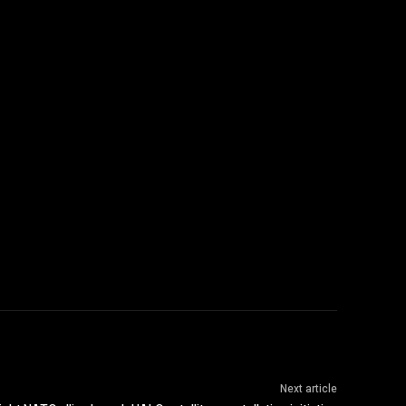
Next article