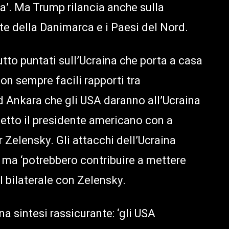
’. Ma Trump rilancia anche sulla
nte della Danimarca e i Paesi del Nord.
utto puntati sull’Ucraina che porta a casa
on sempre facili rapporti tra
 Ankara che gli USA daranno all’Ucraina
 detto il presidente americano con a
 Zelensky. Gli attacchi dell’Ucraina
’ ma ‘potrebbero contribuire a mettere
l bilaterale con Zelensky.
na sintesi rassicurante: ‘gli USA