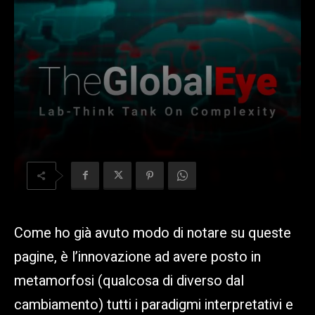
Come ho già avuto modo di notare su queste
pagine, è l’innovazione ad avere posto in
metamorfosi (qualcosa di diverso dal
cambiamento) tutti i paradigmi interpretativi e