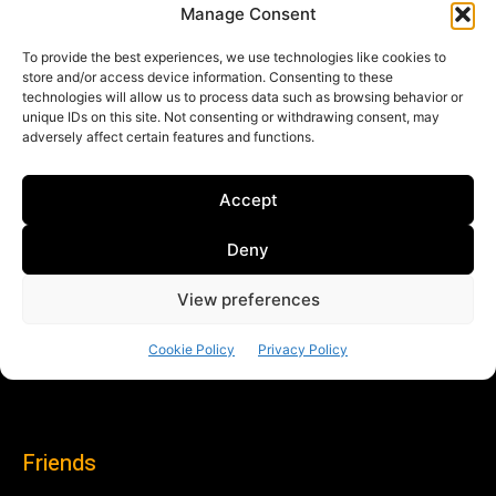
Friends