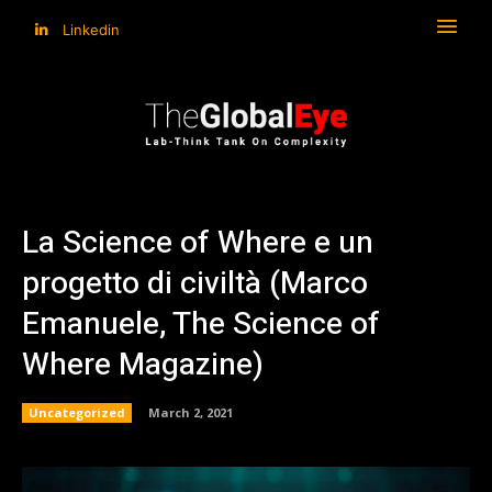
Linkedin
La Science of Where e un
progetto di civiltà (Marco
Emanuele, The Science of
Where Magazine)
Uncategorized
March 2, 2021