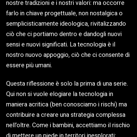
nostre tradizioni e i nostri valori: ma occorre
farlo in chiave progettuale, non nostalgica o
semplicisticamente ideologica, rivitalizzando
ciò che ci portiamo dentro e dandogli nuovi
sensi e nuovi significati. La tecnologia è il
nostro nuovo appoggio, ciò che ci consente di
essere più umani.
Questa riflessione è solo la prima di una serie.
Qui non si vuole elogiare la tecnologia in
maniera acritica (ben conosciamo i rischi) ma
contribuire a creare una strategia complessa
nell’oltre. Come i bambini, accettiamo il rischio
di mettere un piede in territori inesplorati: