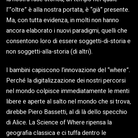
l’”oltre” è alla nostra portata, è “già” presente.
Ma, con tutta evidenza, in molti non hanno
ancora elaborato i nuovi paradigmi, quelli che
consentono loro di essere soggetti-di-storia e
non soggetti-alla-storia (di altri).
I bambini capiscono l’innovazione del “where”.
Perché la digitalizzazione dei nostri percorsi
nel mondo colpisce immediatamente le menti
libere e aperte al salto nel mondo che si trova,
direbbe Piero Bassetti, al di là dello specchio
di Alice. La Science of Where ripensa la
geografia classica e ci tuffa dentro le