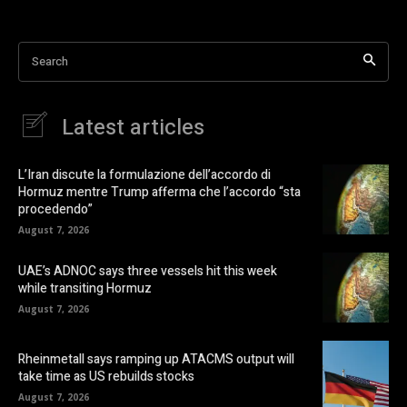
Search
Latest articles
L’Iran discute la formulazione dell’accordo di
Hormuz mentre Trump afferma che l’accordo “sta
procedendo”
August 7, 2026
UAE’s ADNOC says three vessels hit this week
while transiting Hormuz
August 7, 2026
Rheinmetall says ramping up ATACMS output will
take time as US rebuilds stocks
August 7, 2026