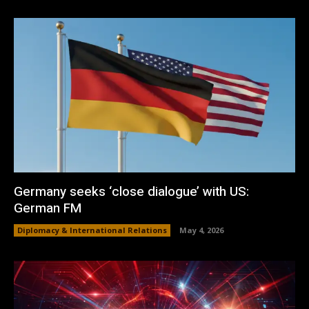
Germany seeks ‘close dialogue’ with US:
German FM
Diplomacy & International Relations
May 4, 2026