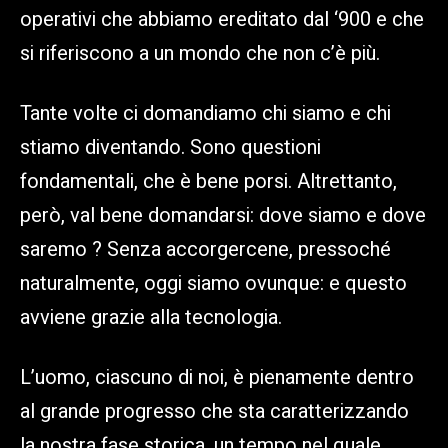
operativi che abbiamo ereditato dal ‘900 e che
si riferiscono a un mondo che non c’è più.
Tante volte ci domandiamo chi siamo e chi
stiamo diventando. Sono questioni
fondamentali, che è bene porsi. Altrettanto,
però, val bene domandarsi: dove siamo e dove
saremo ? Senza accorgercene, pressoché
naturalmente, oggi siamo ovunque: e questo
avviene grazie alla tecnologia.
L’uomo, ciascuno di noi, è pienamente dentro
al grande progresso che sta caratterizzando
la nostra fase storica, un tempo nel quale