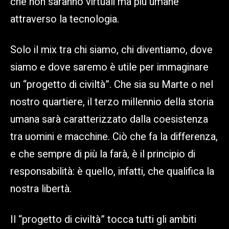
che non saranno virtuali ma più umane
attraverso la tecnologia.
Solo il mix tra chi siamo, chi diventiamo, dove
siamo e dove saremo è utile per immaginare
un “progetto di civiltà”. Che sia su Marte o nel
nostro quartiere, il terzo millennio della storia
umana sarà caratterizzato dalla coesistenza
tra uomini e macchine. Ciò che fa la differenza,
e che sempre di più la farà, è il principio di
responsabilità: è quello, infatti, che qualifica la
nostra libertà.
Il “progetto di civiltà” tocca tutti gli ambiti