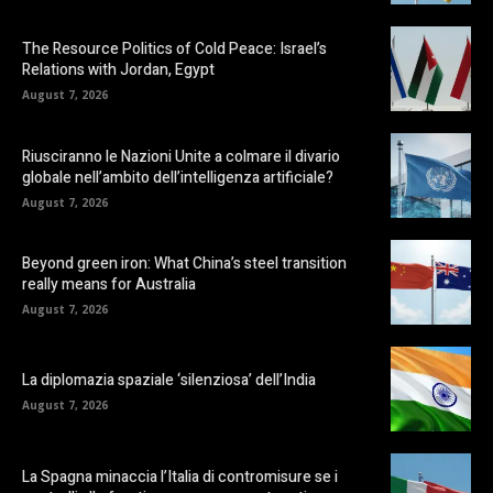
The Resource Politics of Cold Peace: Israel’s
Relations with Jordan, Egypt
August 7, 2026
Riusciranno le Nazioni Unite a colmare il divario
globale nell’ambito dell’intelligenza artificiale?
August 7, 2026
Beyond green iron: What China’s steel transition
really means for Australia
August 7, 2026
La diplomazia spaziale ‘silenziosa’ dell’India
August 7, 2026
La Spagna minaccia l’Italia di contromisure se i