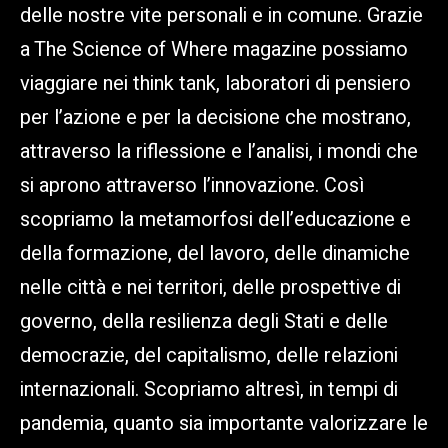
delle nostre vite personali e in comune. Grazie
a The Science of Where magazine possiamo
viaggiare nei think tank, laboratori di pensiero
per l’azione e per la decisione che mostrano,
attraverso la riflessione e l’analisi, i mondi che
si aprono attraverso l’innovazione. Così
scopriamo la metamorfosi dell’educazione e
della formazione, del lavoro, delle dinamiche
nelle città e nei territori, delle prospettive di
governo, della resilienza degli Stati e delle
democrazie, del capitalismo, delle relazioni
internazionali. Scopriamo altresì, in tempi di
pandemia, quanto sia importante valorizzare le