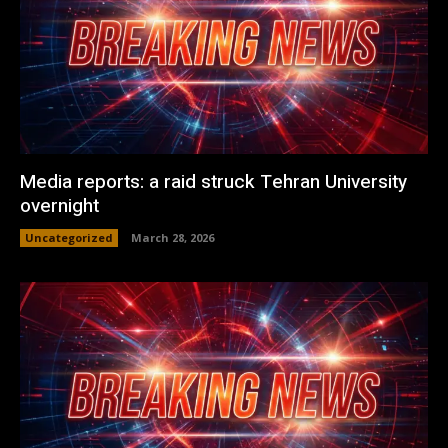
Media reports: a raid struck Tehran University
overnight
Uncategorized
March 28, 2026