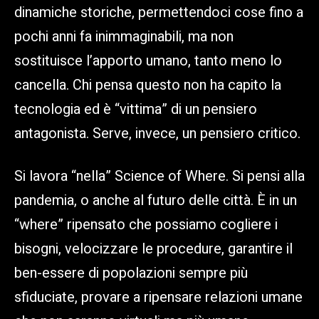
dinamiche storiche, permettendoci cose fino a
pochi anni fa inimmaginabili, ma non
sostituisce l’apporto umano, tanto meno lo
cancella. Chi pensa questo non ha capito la
tecnologia ed è “vittima” di un pensiero
antagonista. Serve, invece, un pensiero critico.
Si lavora “nella” Science of Where. Si pensi alla
pandemia, o anche al futuro delle città. È in un
“where” ripensato che possiamo cogliere i
bisogni, velocizzare le procedure, garantire il
ben-essere di popolazioni sempre più
sfiduciate, provare a ripensare relazioni umane