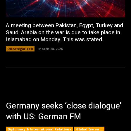
A meeting between Pakistan, Egypt, Turkey and
Saudi Arabia on the war is due to take place in
Islamabad on Monday. This was stated...
Uncategorized
March 28, 2026